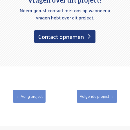
Vragen over dit project?
Neem gerust contact met ons op wanneer u
vragen hebt over dit project.
Contact opnemen
←
Vorig project
Volgende project
→