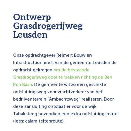
Ontwerp
Grasdrogerijweg
Leusden
Onze opdrachtgever Reimert Bouw en
Infrastructuur heeft van de gemeente Leusden de
opdracht gekregen
om de bestaande
Grasdrogerijweg door te trekken richting de Ben
Pon Baan
. De gemeente wil zo een geschikte
ontsluitingsweg voor vrachtverkeer van het
bedrijventerrein “Ambachtsweg” realiseren. Door
deze aansluiting ontstaat er voor de wijk
Tabaksteeg bovendien een extra ontsluitingsroute
(lees: calamiteitenroute).