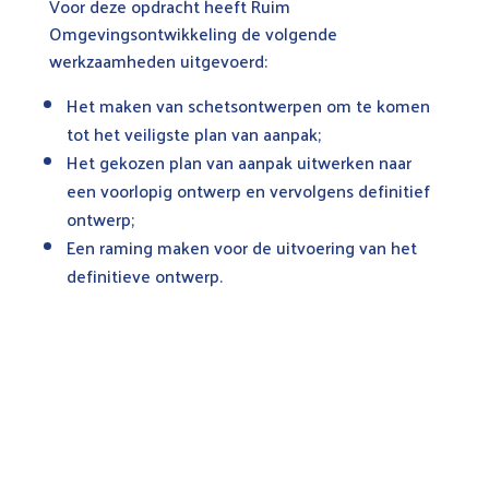
Voor deze opdracht heeft Ruim
Omgevingsontwikkeling de volgende
werkzaamheden uitgevoerd:
Het maken van schetsontwerpen om te komen
tot het veiligste plan van aanpak;
Het gekozen plan van aanpak uitwerken naar
een voorlopig ontwerp en vervolgens definitief
ontwerp;
Een raming maken voor de uitvoering van het
definitieve ontwerp.