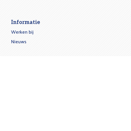
Informatie
Werken bij
Nieuws