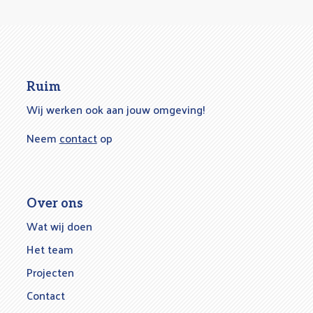
Ruim
Wij werken ook aan jouw omgeving!
Neem
contact
op
Over ons
Wat wij doen
Het team
Projecten
Contact