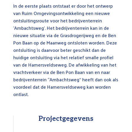
In de eerste plaats ontstaat er door het ontwerp
van Ruim Omgevingsontwikkeling een nieuwe
ontsluitingsroute voor het bedrijventerrein
‘Ambachtsweg’. Het bedrijventerrein kan in de
nieuwe situatie via de Grasdrogerijweg en de Ben
Pon Baan op de Maanweg ontsloten worden. Deze
ontsluiting is daarvoor beter geschikt dan de
huidige ontsluiting via het relatief smalle profiel
van de Hamersveldseweg. De afwikkeling van het
vrachtverkeer via de Ben Pon Baan van en naar
bedrijventerrein “Ambachtsweg” heeft dan ook als
voordeel dat de Hamersveldseweg kan worden
ontlast.
Projectgegevens