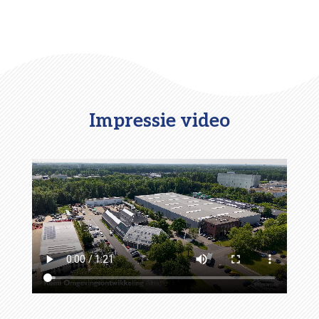
Impressie video