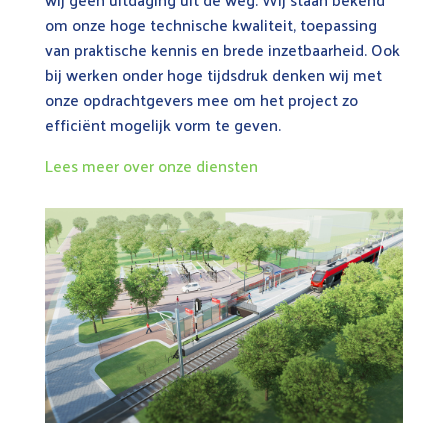
om onze hoge technische kwaliteit, toepassing
van praktische kennis en brede inzetbaarheid. Ook
bij werken onder hoge tijdsdruk denken wij met
onze opdrachtgevers mee om het project zo
efficiënt mogelijk vorm te geven.
Lees meer over onze diensten