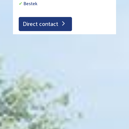
✔
Bestek
Direct contact