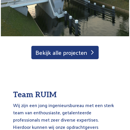
Bekijk alle projecten
Team RUIM
Wij zijn een jong ingenieursbureau met een sterk
team van enthousiaste, getalenteerde
professionals met zeer diverse expertises.
Hierdoor kunnen wij onze opdrachtgevers