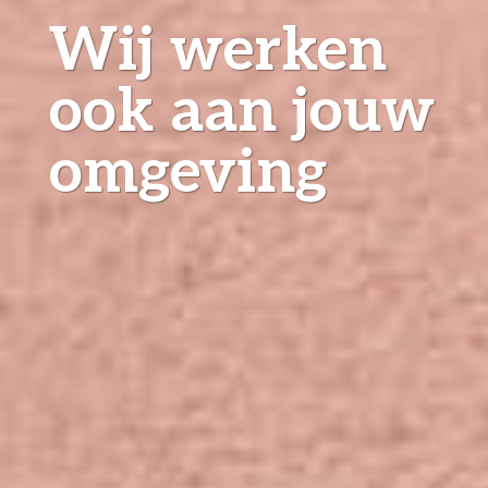
Wij werken
ook aan jouw
omgeving