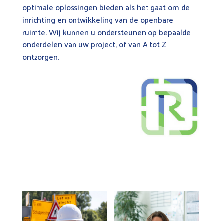
optimale oplossingen bieden als het gaat om de
inrichting en ontwikkeling van de openbare
ruimte. Wij kunnen u ondersteunen op bepaalde
onderdelen van uw project, of van A tot Z
ontzorgen.