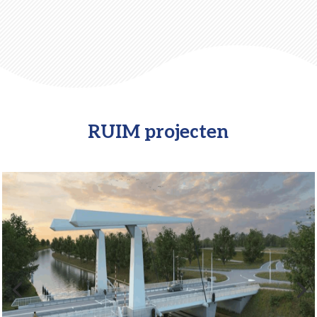
RUIM projecten