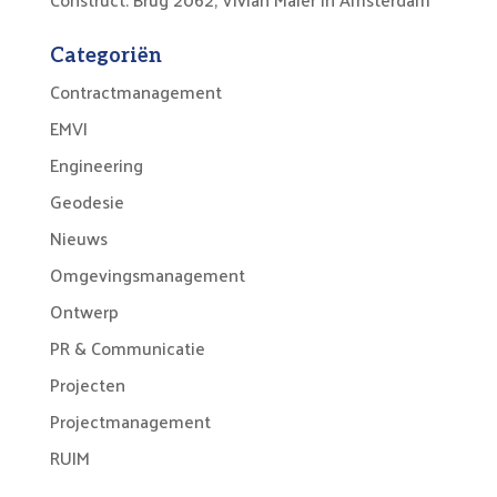
Categoriën
Contractmanagement
EMVI
Engineering
Geodesie
Nieuws
Omgevingsmanagement
Ontwerp
PR & Communicatie
Projecten
Projectmanagement
RUIM