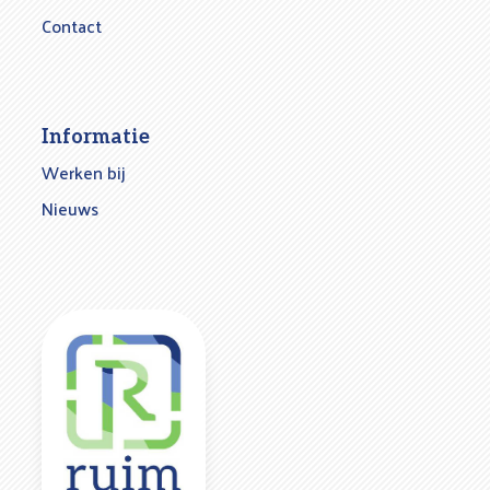
Contact
Informatie
Werken bij
Nieuws