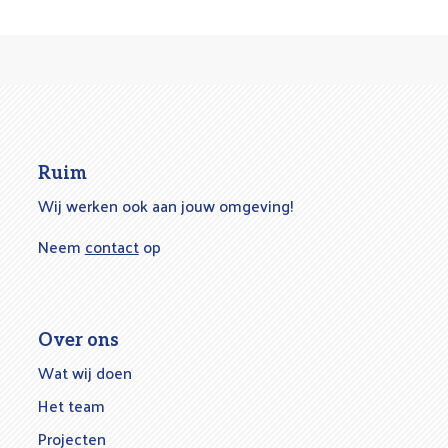
Ruim
Wij werken ook aan jouw omgeving!
Neem
contact
op
Over ons
Wat wij doen
Het team
Projecten