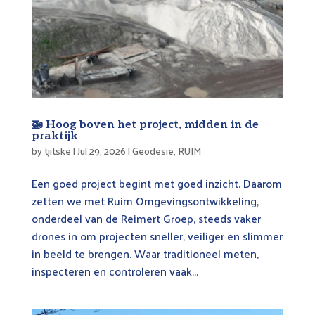
🚁 Hoog boven het project, midden in de
praktijk
by
tjitske
|
Jul 29, 2026
|
Geodesie
,
RUIM
Een goed project begint met goed inzicht. Daarom
zetten we met Ruim Omgevingsontwikkeling,
onderdeel van de Reimert Groep, steeds vaker
drones in om projecten sneller, veiliger en slimmer
in beeld te brengen. Waar traditioneel meten,
inspecteren en controleren vaak...