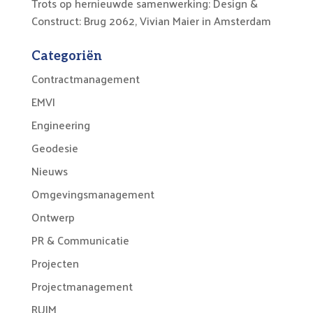
Trots op hernieuwde samenwerking: Design &
Construct: Brug 2062, Vivian Maier in Amsterdam
Categoriën
Contractmanagement
EMVI
Engineering
Geodesie
Nieuws
Omgevingsmanagement
Ontwerp
PR & Communicatie
Projecten
Projectmanagement
RUIM