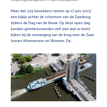
Meer dan 325 bezoekers namen op 17 juni 2023
een kijkje achter de schermen van de Zaanbrug
tijdens de Dag van de Bouw. Op deze open dag
konden geïnteresseerden zelf zien wat er komt
kijken bij de vervanging van de brug over de Zaan
tussen Wormerveer en Wormer. De...