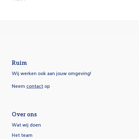
Ruim
Wij werken ook aan jouw omgeving!
Neem
contact
op
Over ons
Wat wij doen
Het team