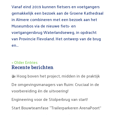
Vanaf eind 2019 kunnen fietsers en voetgangers
gemakkelijk een bezoek aan de Groene Kathedraal
in Almere combineren met een bezoek aan het
Museumbos via de nieuwe fiets- en
voetgangersbrug Waterlandseweg, in opdracht
van Provincie Flevoland. Het ontwerp van de brug
en...
« Older Entries
Recente berichten
🚁 Hoog boven het project, midden in de praktijk
De omgevingsmanagers van Ruim: Cruciaal in de
voorbereiding én de uitvoering!
Engineering voor de Stolperbrug van start!
Start Bouwteamfase “Trailerparkeren ArenaPoort”