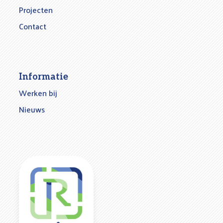
Projecten
Contact
Informatie
Werken bij
Nieuws