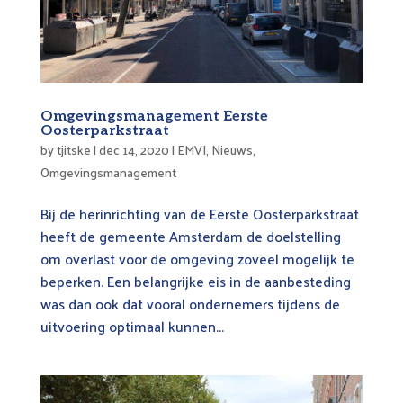
Omgevingsmanagement Eerste
Oosterparkstraat
by
tjitske
|
dec 14, 2020
|
EMVI
,
Nieuws
,
Omgevingsmanagement
Bij de herinrichting van de Eerste Oosterparkstraat
heeft de gemeente Amsterdam de doelstelling
om overlast voor de omgeving zoveel mogelijk te
beperken. Een belangrijke eis in de aanbesteding
was dan ook dat vooral ondernemers tijdens de
uitvoering optimaal kunnen...