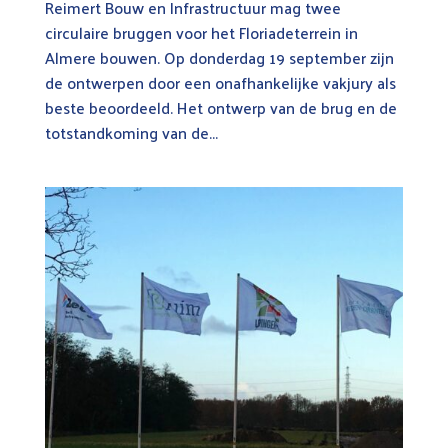
Reimert Bouw en Infrastructuur mag twee
circulaire bruggen voor het Floriadeterrein in
Almere bouwen. Op donderdag 19 september zijn
de ontwerpen door een onafhankelijke vakjury als
beste beoordeeld. Het ontwerp van de brug en de
totstandkoming van de...