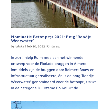
Nominatie Betonprijs 2021: Brug ‘Rondje
Weerwater’
by
tjitske
|
feb 10, 2022
|
Ontwerp
In 2019 hielp Ruim mee aan het winnende
ontwerp voor de Floriade bruggen in Almere.
Inmiddels zijn de bruggen door Reimert Bouw en
Infrastructuur gerealiseerd, én is de brug ‘Rondje
Weerwater’ genomineerd voor de betonprijs 2021
in de categorie Duurzame Bouw! Uit de...