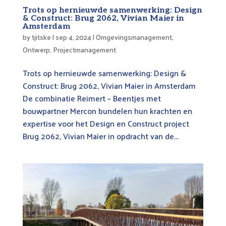
Trots op hernieuwde samenwerking: Design
& Construct: Brug 2062, Vivian Maier in
Amsterdam
by
tjitske
|
sep 4, 2024
|
Omgevingsmanagement
,
Ontwerp
,
Projectmanagement
Trots op hernieuwde samenwerking: Design &
Construct: Brug 2062, Vivian Maier in Amsterdam
De combinatie Reimert – Beentjes met
bouwpartner Mercon bundelen hun krachten en
expertise voor het Design en Construct project
Brug 2062, Vivian Maier in opdracht van de...