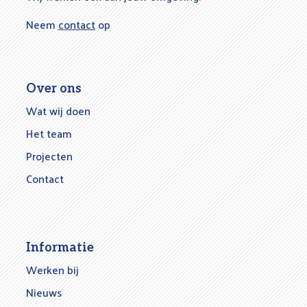
Neem
contact
op
Over ons
Wat wij doen
Het team
Projecten
Contact
Informatie
Werken bij
Nieuws