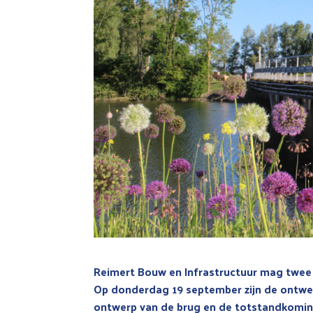
Reimert Bouw en Infrastructuur mag twee c
Op donderdag 19 september zijn de ontwer
ontwerp van de brug en de totstandkomin