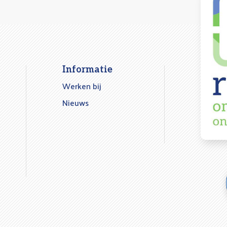
Informatie
Werken bij
Nieuws