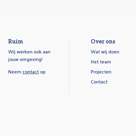
Ruim
Over ons
Wij werken ook aan
Wat wij doen
jouw omgeving!
Het team
Neem
contact
op
Projecten
Contact