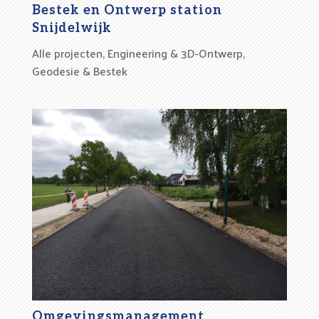
Bestek en Ontwerp station
Snijdelwijk
Alle projecten
,
Engineering & 3D-Ontwerp
,
Geodesie & Bestek
Omgevingsmanagement