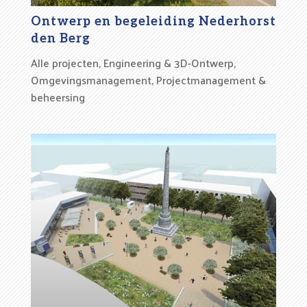
Ontwerp en begeleiding Nederhorst
den Berg
Alle projecten
,
Engineering & 3D-Ontwerp
,
Omgevingsmanagement
,
Projectmanagement &
beheersing