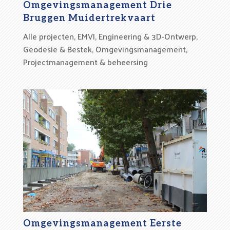
Omgevingsmanagement Drie
Bruggen Muidertrekvaart
Alle projecten
,
EMVI
,
Engineering & 3D-Ontwerp
,
Geodesie & Bestek
,
Omgevingsmanagement
,
Projectmanagement & beheersing
Omgevingsmanagement Eerste