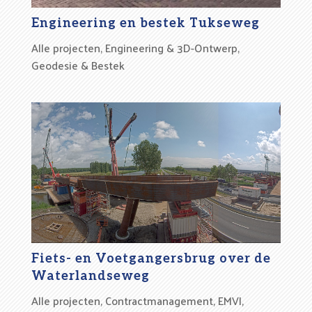
Engineering en bestek Tukseweg
Alle projecten
,
Engineering & 3D-Ontwerp
,
Geodesie & Bestek
Fiets- en Voetgangersbrug over de
Waterlandseweg
Alle projecten
,
Contractmanagement
,
EMVI
,