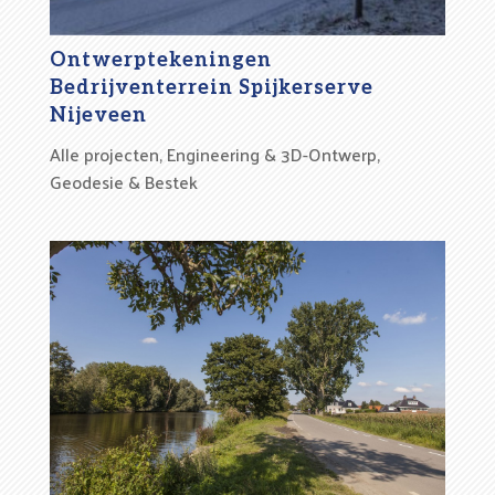
Ontwerptekeningen
Bedrijventerrein Spijkerserve
Nijeveen
Alle projecten
,
Engineering & 3D-Ontwerp
,
Geodesie & Bestek