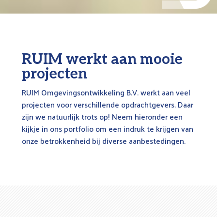
RUIM werkt aan mooie
projecten
RUIM Omgevingsontwikkeling B.V. werkt aan veel
projecten voor verschillende opdrachtgevers. Daar
zijn we natuurlijk trots op! Neem hieronder een
kijkje in ons portfolio om een indruk te krijgen van
onze betrokkenheid bij diverse aanbestedingen.