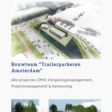
Bouwteam “Trailerparkeren
Amsterdam”
Alle projecten
,
EMVI
,
Omgevingsmanagement
,
Projectmanagement & beheersing