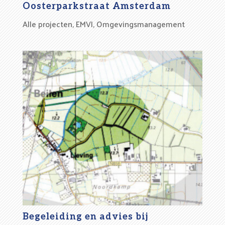
Oosterparkstraat Amsterdam
Alle projecten
,
EMVI
,
Omgevingsmanagement
Begeleiding en advies bij