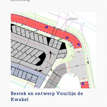
Bestek en ontwerp Vuurlijn de
Kwakel