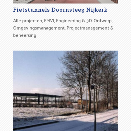
Fietstunnels Doornsteeg Nijkerk
Alle projecten
,
EMVI
,
Engineering & 3D-Ontwerp
,
Omgevingsmanagement
,
Projectmanagement &
beheersing