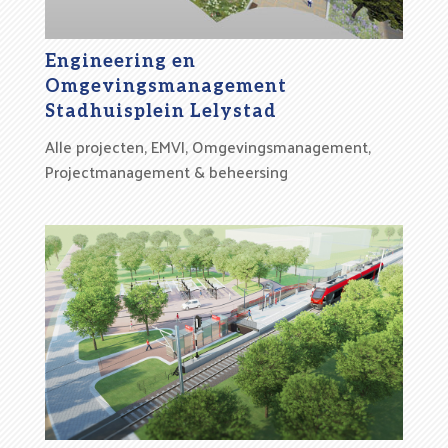
Engineering en
Omgevingsmanagement
Stadhuisplein Lelystad
Alle projecten
,
EMVI
,
Omgevingsmanagement
,
Projectmanagement & beheersing