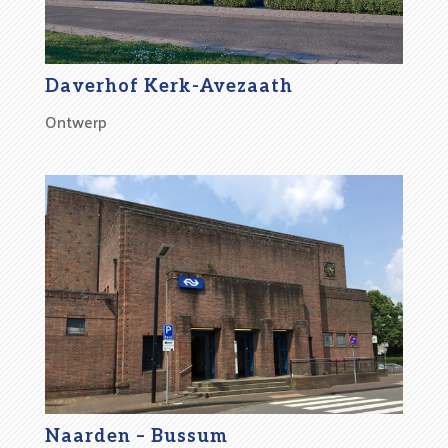
Daverhof Kerk-Avezaath
Ontwerp
Naarden – Bussum