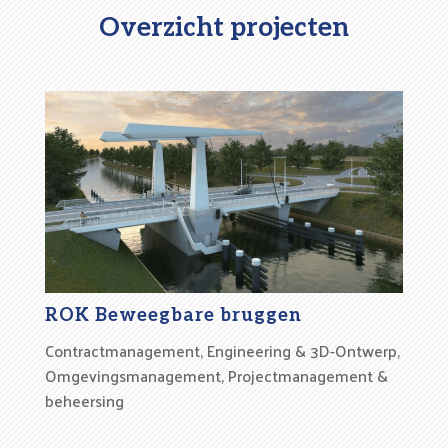
Overzicht projecten
ROK Beweegbare bruggen
Contractmanagement
,
Engineering & 3D-Ontwerp
,
Omgevingsmanagement
,
Projectmanagement &
beheersing