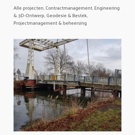
Alle projecten
,
Contractmanagement
,
Engineering
& 3D-Ontwerp
,
Geodesie & Bestek
,
Projectmanagement & beheersing