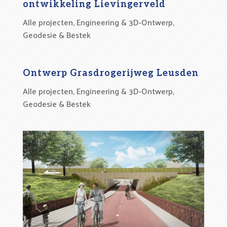
ontwikkeling Lievingerveld
Alle projecten
,
Engineering & 3D-Ontwerp
,
Geodesie & Bestek
Ontwerp Grasdrogerijweg Leusden
Alle projecten
,
Engineering & 3D-Ontwerp
,
Geodesie & Bestek