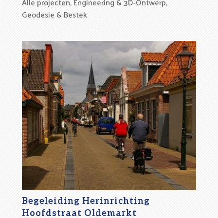
Alle projecten
,
Engineering & 3D-Ontwerp
,
Geodesie & Bestek
Begeleiding Herinrichting
Hoofdstraat Oldemarkt