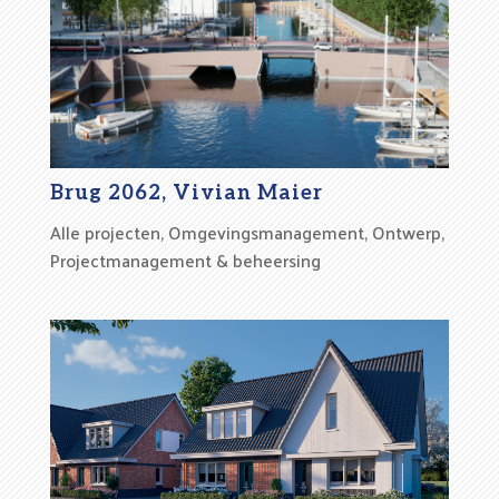
Brug 2062, Vivian Maier
Alle projecten
,
Omgevingsmanagement
,
Ontwerp
,
Projectmanagement & beheersing