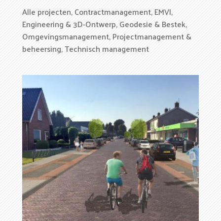
Alle projecten
,
Contractmanagement
,
EMVI
,
Engineering & 3D-Ontwerp
,
Geodesie & Bestek
,
Omgevingsmanagement
,
Projectmanagement &
beheersing
,
Technisch management