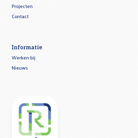
Projecten
Contact
Informatie
Werken bij
Nieuws