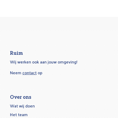
Ruim
Wij werken ook aan jouw omgeving!
Neem
contact
op
Over ons
Wat wij doen
Het team