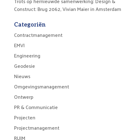
Trots op hernieuwde samenwerking: Design &
Construct: Brug 2062, Vivian Maier in Amsterdam
Categoriën
Contractmanagement
EMVI
Engineering
Geodesie
Nieuws
Omgevingsmanagement
Ontwerp
PR & Communicatie
Projecten
Projectmanagement
RUIM