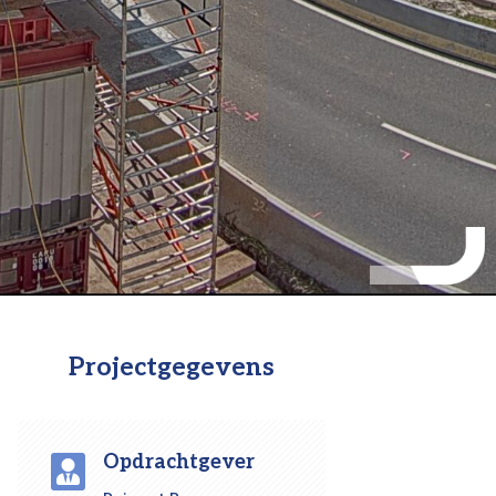
Projectgegevens
Opdrachtgever
