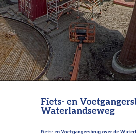
Fiets- en Voetgangers
Waterlandseweg
Fiets- en Voetgangersbrug over de Water