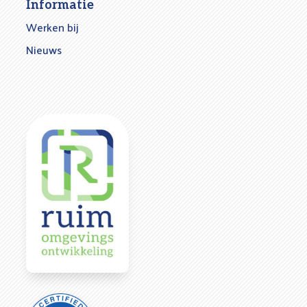
Informatie
Werken bij
Nieuws