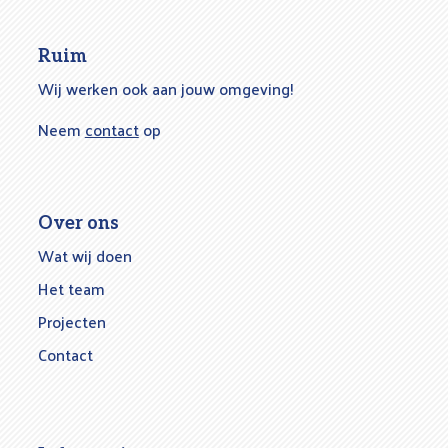
Ruim
Wij werken ook aan jouw omgeving!
Neem
contact
op
Over ons
Wat wij doen
Het team
Projecten
Contact