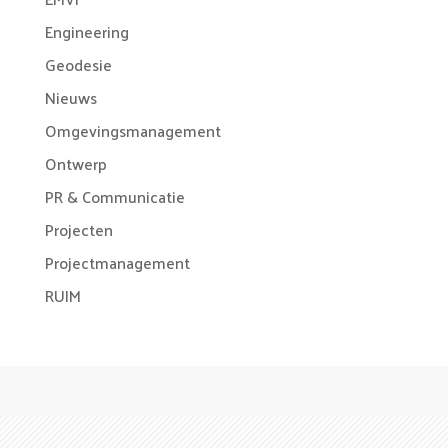
Engineering
Geodesie
Nieuws
Omgevingsmanagement
Ontwerp
PR & Communicatie
Projecten
Projectmanagement
RUIM