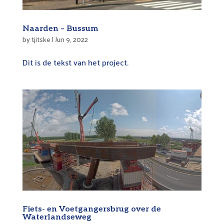
Naarden – Bussum
by
tjitske
|
Jun 9, 2022
Dit is de tekst van het project.
Fiets- en Voetgangersbrug over de
Waterlandseweg