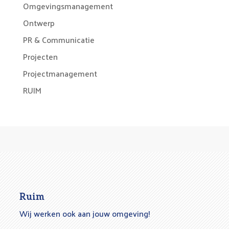
Omgevingsmanagement
Ontwerp
PR & Communicatie
Projecten
Projectmanagement
RUIM
Ruim
Wij werken ook aan jouw omgeving!