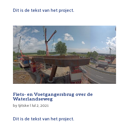
Dit is de tekst van het project.
Fiets- en Voetgangersbrug over de
Waterlandseweg
by
tjitske
|
Jul 2, 2021
Dit is de tekst van het project.