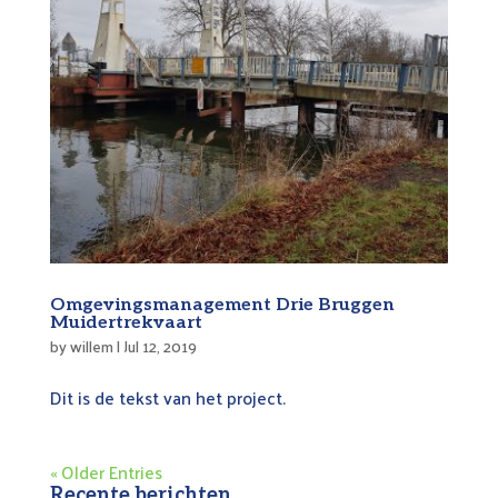
Omgevingsmanagement Drie Bruggen
Muidertrekvaart
by
willem
|
Jul 12, 2019
Dit is de tekst van het project.
« Older Entries
Recente berichten