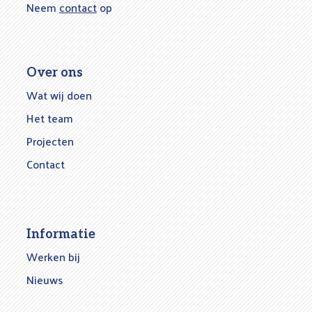
Neem
contact
op
Over ons
Wat wij doen
Het team
Projecten
Contact
Informatie
Werken bij
Nieuws