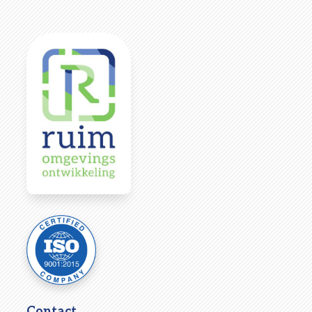
Contact