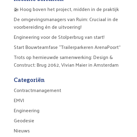
🚁 Hoog boven het project, midden in de praktijk
De omgevingsmanagers van Ruim: Cruciaal in de
voorbereiding én de uitvoering!
Engineering voor de Stolperbrug van start!
Start Bouwteamfase “Trailerparkeren ArenaPoort”
Trots op hernieuwde samenwerking: Design &
Construct: Brug 2062, Vivian Maier in Amsterdam
Categoriën
Contractmanagement
EMVI
Engineering
Geodesie
Nieuws