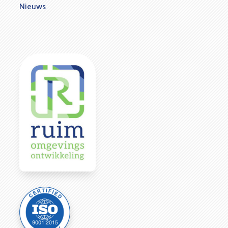
Nieuws