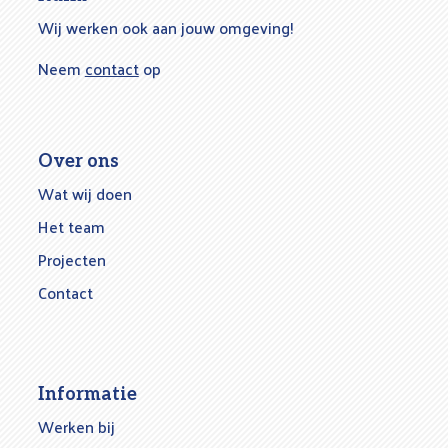
Wij werken ook aan jouw omgeving!
Neem
contact
op
Over ons
Wat wij doen
Het team
Projecten
Contact
Informatie
Werken bij