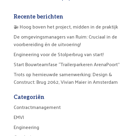
Recente berichten
🚁 Hoog boven het project, midden in de praktijk
De omgevingsmanagers van Ruim: Cruciaal in de
voorbereiding én de uitvoering!
Engineering voor de Stolperbrug van start!
Start Bouwteamfase “Trailerparkeren ArenaPoort”
Trots op hernieuwde samenwerking: Design &
Construct: Brug 2062, Vivian Maier in Amsterdam
Categoriën
Contractmanagement
EMVI
Engineering