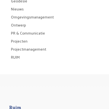
Geodesie
Nieuws
Omgevingsmanagement
Ontwerp
PR & Communicatie
Projecten
Projectmanagement
RUIM
Ruim