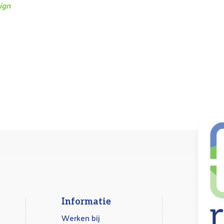
ign
Informatie
Werken bij