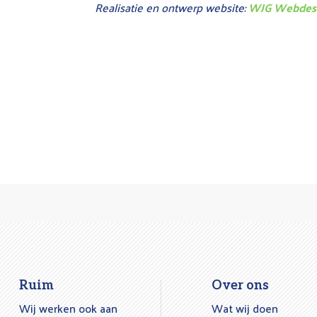
Realisatie en ontwerp website:
WJG Webdes
Ruim
Over ons
Wij werken ook aan
Wat wij doen