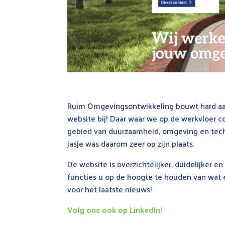
Ruim Omgevingsontwikkeling bouwt hard aan
website bij! Daar waar we op de werkvloer co
gebied van duurzaamheid, omgeving en tech
jasje was daarom zeer op zijn plaats.
De website is overzichtelijker, duidelijker
functies u op de hoogte te houden van wat e
voor het laatste nieuws!
Volg ons ook op LinkedIn!