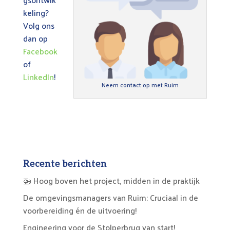
keling?
Volg ons
dan op
Facebook
of
LinkedIn
!
Neem contact op met Ruim
Recente berichten
🚁 Hoog boven het project, midden in de praktijk
De omgevingsmanagers van Ruim: Cruciaal in de
voorbereiding én de uitvoering!
Engineering voor de Stolperbrug van start!