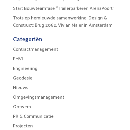
Start Bouwteamfase “Trailerparkeren ArenaPoort”
Trots op hernieuwde samenwerking: Design &
Construct: Brug 2062, Vivian Maier in Amsterdam
Categoriën
Contractmanagement
EMVI
Engineering
Geodesie
Nieuws
Omgevingsmanagement
Ontwerp
PR & Communicatie
Projecten