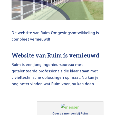
De website van Ruim Omgevingsontwikkeling is
compleet vernieuwd!
Website van Ruim is vernieuwd
Ruim is een jong ingenieursbureau met
getalenteerde professionals die klaar staan met
civieltechnische oplossingen op maat. Nu kan je
nog beter vinden wat Ruim voor jou kan doen.
Over de mensen bij Ruim