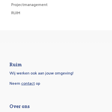
Projectmanagement
RUIM
Ruim
Wij werken ook aan jouw omgeving!
Neem
contact
op
Over ons