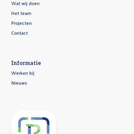
Wat wij doen
Het team
Projecten
Contact
Informatie
Werken bij
Nieuws