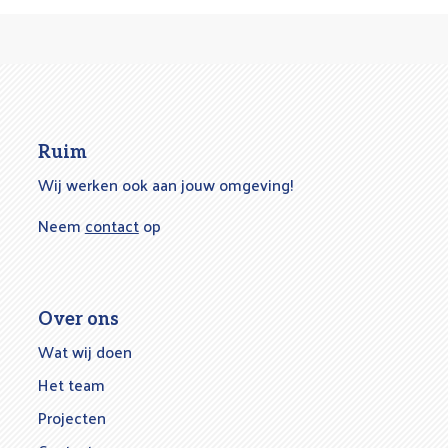
Ruim
Wij werken ook aan jouw omgeving!
Neem
contact
op
Over ons
Wat wij doen
Het team
Projecten