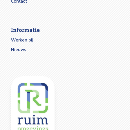
Contact
Informatie
Werken bij
Nieuws