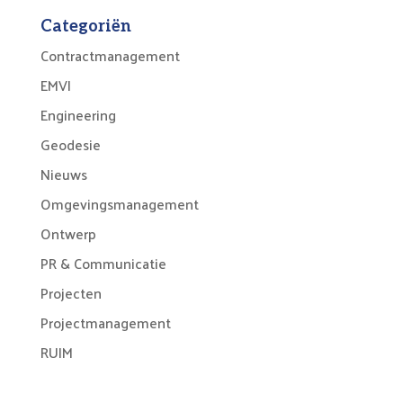
Categoriën
Contractmanagement
EMVI
Engineering
Geodesie
Nieuws
Omgevingsmanagement
Ontwerp
PR & Communicatie
Projecten
Projectmanagement
RUIM