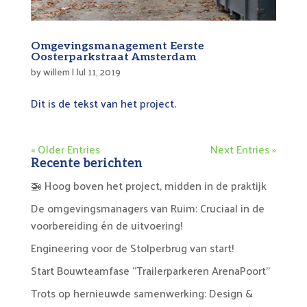
Omgevingsmanagement Eerste
Oosterparkstraat Amsterdam
by
willem
|
Jul 11, 2019
Dit is de tekst van het project.
« Older Entries
Next Entries »
Recente berichten
🚁 Hoog boven het project, midden in de praktijk
De omgevingsmanagers van Ruim: Cruciaal in de
voorbereiding én de uitvoering!
Engineering voor de Stolperbrug van start!
Start Bouwteamfase “Trailerparkeren ArenaPoort”
Trots op hernieuwde samenwerking: Design &