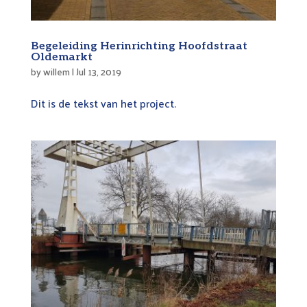
Begeleiding Herinrichting Hoofdstraat
Oldemarkt
by
willem
|
Jul 13, 2019
Dit is de tekst van het project.