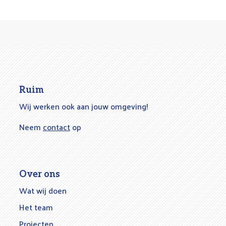
Ruim
Wij werken ook aan jouw omgeving!
Neem
contact
op
Over ons
Wat wij doen
Het team
Projecten