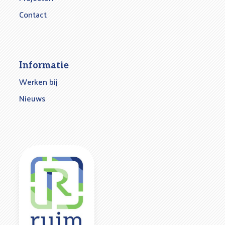
Contact
Informatie
Werken bij
Nieuws