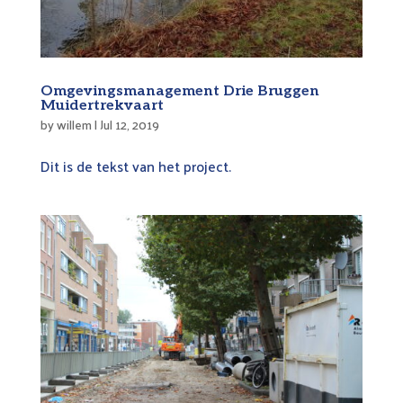
Omgevingsmanagement Drie Bruggen
Muidertrekvaart
by
willem
|
Jul 12, 2019
Dit is de tekst van het project.