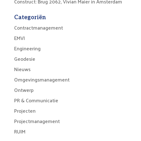
Construct: Brug 2062, Vivian Maier in Amsterdam
Categoriën
Contractmanagement
EMVI
Engineering
Geodesie
Nieuws
Omgevingsmanagement
Ontwerp
PR & Communicatie
Projecten
Projectmanagement
RUIM